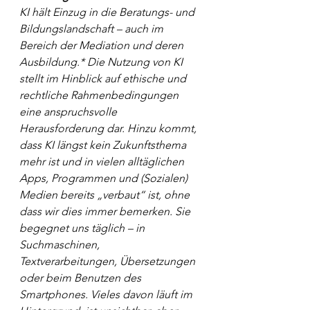
KI hält Einzug in die Beratungs- und 
Bildungslandschaft – auch im 
Bereich der Mediation und deren 
Ausbildung.* Die Nutzung von KI 
stellt im Hinblick auf ethische und 
rechtliche Rahmenbedingungen 
eine anspruchsvolle 
Herausforderung dar. Hinzu kommt, 
dass KI längst kein Zukunftsthema 
mehr ist und in vielen alltäglichen 
Apps, Programmen und (Sozialen) 
Medien bereits „verbaut“ ist, ohne 
dass wir dies immer bemerken. Sie 
begegnet uns täglich – in 
Suchmaschinen, 
Textverarbeitungen, Übersetzungen 
oder beim Benutzen des 
Smartphones. Vieles davon läuft im 