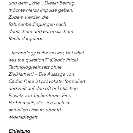
und dem „Wie“. Dieser Beitrag 
möchte hierzu Impulse geben. 
Zudem werden die 
Rahmenbedingungen nach 
deutschem und europäischem 
Recht dargelegt.
„Technology is the answer, but what 
was the question?“ (Cedric Price)
Technologieeinsatz ohne 
Zielklarheit? – Die Aussage von 
Cedric Price ist provokativ formuliert 
und zielt auf den oft unkritischen 
Einsatz von Technologie. Eine 
Problematik, die sich auch im 
aktuellen Diskurs über KI 
widerspiegelt.
Einleitung